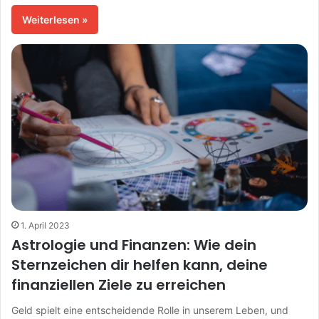
Weiterlesen »
1. April 2023
Astrologie und Finanzen: Wie dein
Sternzeichen dir helfen kann, deine
finanziellen Ziele zu erreichen
Geld spielt eine entscheidende Rolle in unserem Leben, und