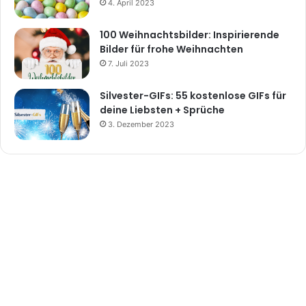
4. April 2023
100 Weihnachtsbilder: Inspirierende
Bilder für frohe Weihnachten
7. Juli 2023
Silvester-GIFs: 55 kostenlose GIFs für
deine Liebsten + Sprüche
3. Dezember 2023