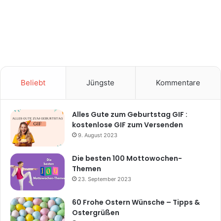
Beliebt
Jüngste
Kommentare
Alles Gute zum Geburtstag GIF :
kostenlose GIF zum Versenden
9. August 2023
Die besten 100 Mottowochen-
Themen
23. September 2023
60 Frohe Ostern Wünsche – Tipps &
Ostergrüßen