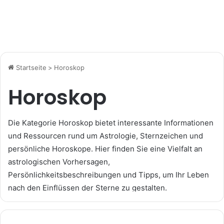
Startseite
>
Horoskop
Horoskop
Die Kategorie
Horoskop
bietet interessante Informationen
und Ressourcen rund um Astrologie, Sternzeichen und
persönliche Horoskope. Hier finden Sie eine Vielfalt an
astrologischen Vorhersagen,
Persönlichkeitsbeschreibungen und Tipps, um Ihr Leben
nach den Einflüssen der Sterne zu gestalten.
In dieser Kategorie können Sie mehr über Ihr eigenes