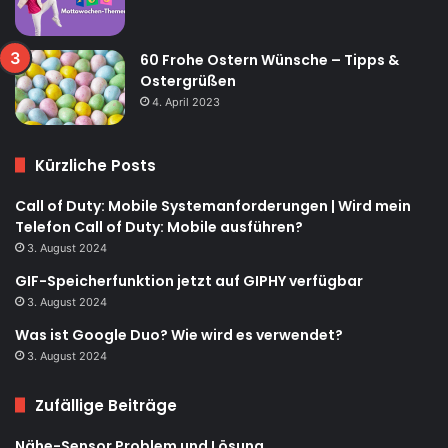
60 Frohe Ostern Wünsche – Tipps &
Ostergrüßen
4. April 2023
Kürzliche Posts
Call of Duty: Mobile Systemanforderungen | Wird mein
Telefon Call of Duty: Mobile ausführen?
3. August 2024
GIF-Speicherfunktion jetzt auf GIPHY verfügbar
3. August 2024
Was ist Google Duo? Wie wird es verwendet?
3. August 2024
Zufällige Beiträge
Nähe-Sensor Problem und Lösung