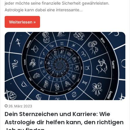
jeder möchte seine finanzielle Sicherheit gewährleisten.
Astrologie kann dabei eine interessante…
Weiterlesen »
26. März 2023
Dein Sternzeichen und Karriere: Wie
Astrologie dir helfen kann, den richtigen