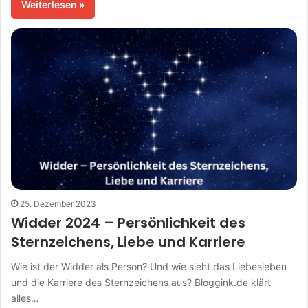
Weiterlesen »
25. Dezember 2023
Widder 2024 – Persönlichkeit des
Sternzeichens, Liebe und Karriere
Wie ist der Widder als Person? Und wie sieht das Liebesleben
und die Karriere des Sternzeichens aus? Bloggink.de klärt
alles…