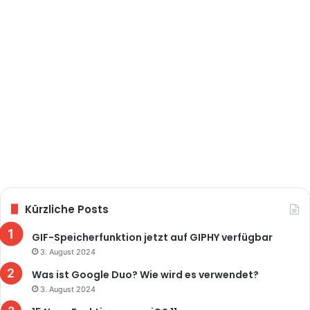
Kürzliche Posts
GIF-Speicherfunktion jetzt auf GIPHY verfügbar
3. August 2024
Was ist Google Duo? Wie wird es verwendet?
3. August 2024