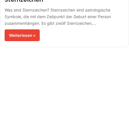
Was sind Sternzeichen? Sternzeichen sind astrologische
Symbole, die mit dem Zeitpunkt der Geburt einer Person
zusammenhängen. Es gibt zwölf Sternzeichen,…
Weiterlesen »