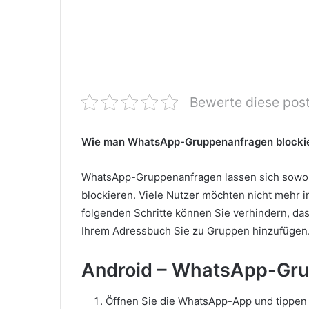
Bewerte diese pos
Wie man WhatsApp-Gruppenanfragen blocki
WhatsApp-Gruppenanfragen lassen sich sowohl
blockieren. Viele Nutzer möchten nicht meh
folgenden Schritte können Sie verhindern, d
Ihrem Adressbuch Sie zu Gruppen hinzufügen
Android – WhatsApp-Gru
Öffnen Sie die WhatsApp-App und tippen S