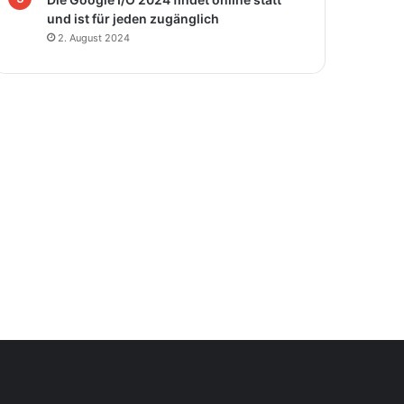
und ist für jeden zugänglich
2. August 2024