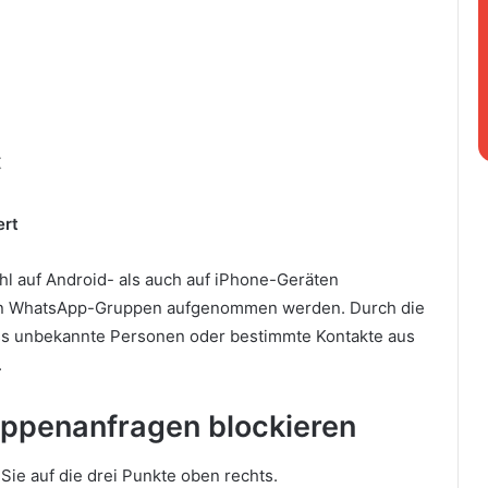
t
ert
 auf Android- als auch auf iPhone-Geräten
r in WhatsApp-Gruppen aufgenommen werden. Durch die
ass unbekannte Personen oder bestimmte Kontakte aus
.
ppenanfragen blockieren
ie auf die drei Punkte oben rechts.