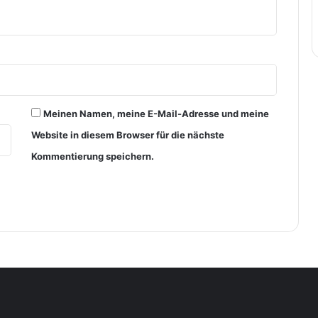
Meinen Namen, meine E-Mail-Adresse und meine
Website in diesem Browser für die nächste
Kommentierung speichern.