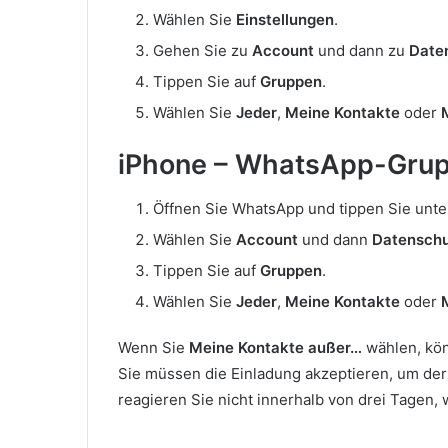
Wählen Sie
Einstellungen
.
Gehen Sie zu
Account
und dann zu
Date
Tippen Sie auf
Gruppen
.
Wählen Sie
Jeder
,
Meine Kontakte
oder
iPhone – WhatsApp-Grup
Öffnen Sie WhatsApp und tippen Sie unte
Wählen Sie
Account
und dann
Datensch
Tippen Sie auf
Gruppen
.
Wählen Sie
Jeder
,
Meine Kontakte
oder
Wenn Sie
Meine Kontakte außer…
wählen, kön
Sie müssen die Einladung akzeptieren, um der
reagieren Sie nicht innerhalb von drei Tagen, 