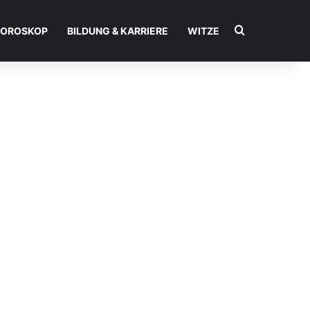
Suchen nac
OROSKOP
BILDUNG & KARRIERE
WITZE