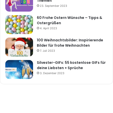
Themen
23. September 2023
60 Frohe Ostern Wünsche – Tipps &
Ostergrüßen
4. April 2023
100 Weihnachtsbilder: Inspirierende
Bilder für frohe Weihnachten
7. Juli 2023
Silvester-GIFs: 55 kostenlose GIFs für
deine Liebsten + Sprüche
3. Dezember 2023