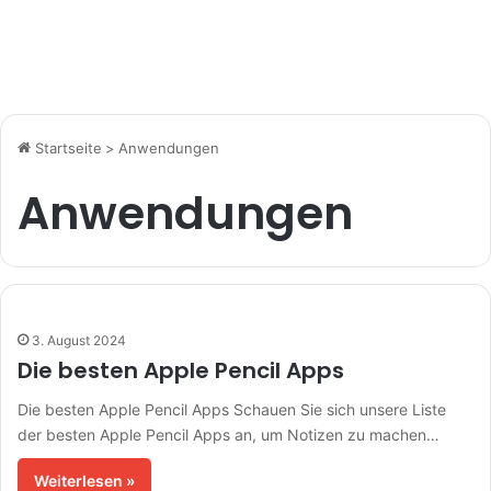
Startseite
>
Anwendungen
Anwendungen
3. August 2024
Die besten Apple Pencil Apps
Die besten Apple Pencil Apps Schauen Sie sich unsere Liste
der besten Apple Pencil Apps an, um Notizen zu machen…
Weiterlesen »