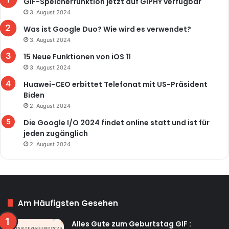
GIF-Speicherfunktion jetzt auf GIPHY verfügbar
3. August 2024
Was ist Google Duo? Wie wird es verwendet?
3. August 2024
15 Neue Funktionen von iOS 11
3. August 2024
Huawei-CEO erbittet Telefonat mit US-Präsident
Biden
2. August 2024
Die Google I/O 2024 findet online statt und ist für
jeden zugänglich
2. August 2024
Am Häufigsten Gesehen
Alles Gute zum Geburtstag GIF :