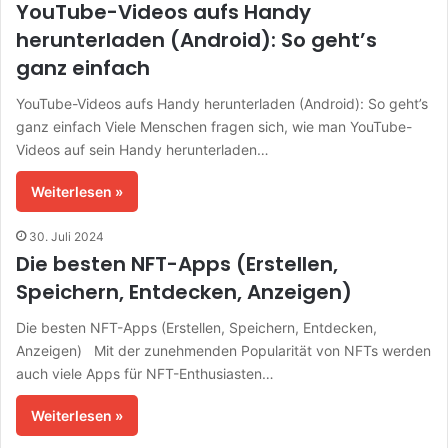
YouTube-Videos aufs Handy
herunterladen (Android): So geht’s
ganz einfach
YouTube-Videos aufs Handy herunterladen (Android): So geht’s
ganz einfach Viele Menschen fragen sich, wie man YouTube-
Videos auf sein Handy herunterladen…
Weiterlesen »
30. Juli 2024
Die besten NFT-Apps (Erstellen,
Speichern, Entdecken, Anzeigen)
Die besten NFT-Apps (Erstellen, Speichern, Entdecken,
Anzeigen) Mit der zunehmenden Popularität von NFTs werden
auch viele Apps für NFT-Enthusiasten…
Weiterlesen »