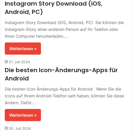
Instagram Story Download (iOS,
Android, PC)
Instagram Story Download (iOS, Android, PC) Sie können die
Instagram-Story einer anderen Person auf Ihr Telefon oder
Ihren Computer herunterladen.…
Weiterlesen »
31. Juli 2024
Die besten Icon-Änderungs-Apps für
Android
Die besten Icon-Änderungs-Apps für Android Wenn Sie die
Icons auf Ihrem Android-Telefon satt haben, können Sie diese
ändern. Dafür…
Weiterlesen »
30. Juli 2024