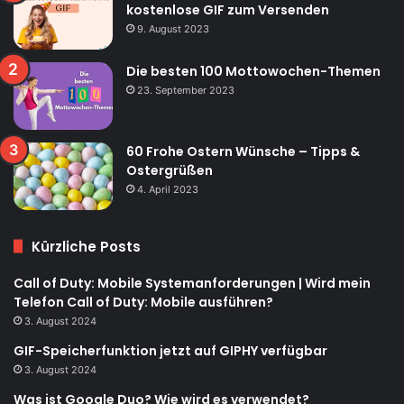
kostenlose GIF zum Versenden
9. August 2023
Die besten 100 Mottowochen-Themen
23. September 2023
60 Frohe Ostern Wünsche – Tipps &
Ostergrüßen
4. April 2023
Kürzliche Posts
Call of Duty: Mobile Systemanforderungen | Wird mein
Telefon Call of Duty: Mobile ausführen?
3. August 2024
GIF-Speicherfunktion jetzt auf GIPHY verfügbar
3. August 2024
Was ist Google Duo? Wie wird es verwendet?