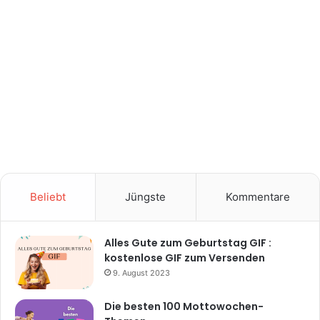
Beliebt
Jüngste
Kommentare
Alles Gute zum Geburtstag GIF :
kostenlose GIF zum Versenden
9. August 2023
Die besten 100 Mottowochen-