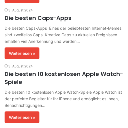
3. August 2024
Die besten Caps-Apps
Die besten Caps-Apps Eines der beliebtesten Internet-Memes
sind zweifellos Caps. Kreative Caps zu aktuellen Ereignissen
erhalten viel Anerkennung und werden…
Weiterlesen »
3. August 2024
Die besten 10 kostenlosen Apple Watch-
Spiele
Die besten 10 kostenlosen Apple Watch-Spiele Apple Watch ist
der perfekte Begleiter für Ihr iPhone und ermöglicht es Ihnen,
Benachrichtigungen…
Weiterlesen »