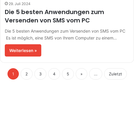
29. Juli 2024
Die 5 besten Anwendungen zum
Versenden von SMS vom PC
Die 5 besten Anwendungen zum Versenden von SMS vom PC
Es ist möglich, eine SMS von Ihrem Computer zu einem…
Weiterlesen »
1
2
3
4
5
»
...
Zuletzt