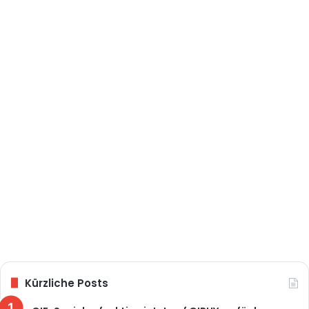
Kürzliche Posts