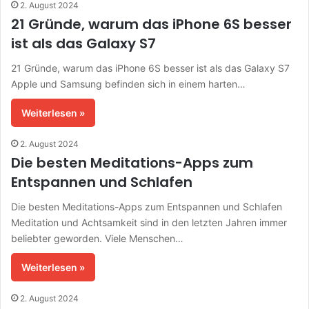
2. August 2024
21 Gründe, warum das iPhone 6S besser
ist als das Galaxy S7
21 Gründe, warum das iPhone 6S besser ist als das Galaxy S7
Apple und Samsung befinden sich in einem harten…
Weiterlesen »
2. August 2024
Die besten Meditations-Apps zum
Entspannen und Schlafen
Die besten Meditations-Apps zum Entspannen und Schlafen
Meditation und Achtsamkeit sind in den letzten Jahren immer
beliebter geworden. Viele Menschen…
Weiterlesen »
2. August 2024