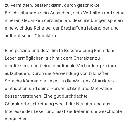
zu vermitteln, besteht darin, durch geschickte
Beschreibungen sein Aussehen, sein Verhalten und seine
inneren Gedanken darzustellen. Beschreibungen spielen
eine wichtige Rolle bei der Erschaffung lebendiger und
authentischer Charaktere.
Eine präzise und detaillierte Beschreibung kann dem
Leser ermöglichen, sich mit dem Charakter zu
identifizieren und eine emotionale Verbindung zu ihm
aufzubauen. Durch die Verwendung von bildhafter
Sprache können die Leser in die Welt des Charakters
eintauchen und seine Persönlichkeit und Motivation
besser verstehen. Eine gut durchdachte
Charakterbeschreibung weckt die Neugier und das
Interesse der Leser und lässt sie tiefer in die Geschichte
eintauchen.