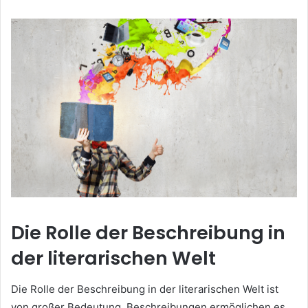
Die Rolle der Beschreibung in
der literarischen Welt
Die Rolle der Beschreibung in der literarischen Welt ist
von großer Bedeutung. Beschreibungen ermöglichen es