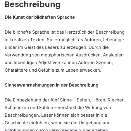
Beschreibung
Die Kunst der bildhaften Sprache
Die bildhafte Sprache ist das Herzstück der Beschreibung
in kreativen Texten. Sie ermöglicht es Autoren, lebendige
Bilder im Geist des Lesers zu erzeugen. Durch die
Verwendung von metaphorischen Ausdrücken, Analogien
und lebendigen Adjektiven können Autoren Szenen,
Charaktere und Gefühle zum Leben erwecken.
Sinneswahrnehmungen in der Beschreibung
Die Einbeziehung der fünf Sinne – Sehen, Hören, Riechen,
Schmecken und Fühlen – verstärkt die Wirkung von
Beschreibungen. Leser können sich besser in die
Geschichte einfühlen, wenn sie die Umgebung und
Empfindungen durch verschiedene Sinne erleben.