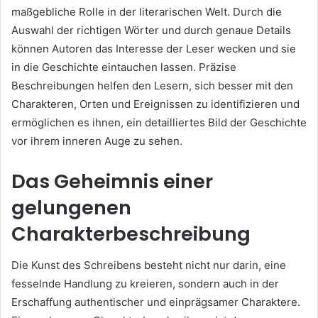
maßgebliche Rolle in der literarischen Welt. Durch die
Auswahl der richtigen Wörter und durch genaue Details
können Autoren das Interesse der Leser wecken und sie
in die Geschichte eintauchen lassen. Präzise
Beschreibungen helfen den Lesern, sich besser mit den
Charakteren, Orten und Ereignissen zu identifizieren und
ermöglichen es ihnen, ein detailliertes Bild der Geschichte
vor ihrem inneren Auge zu sehen.
Das Geheimnis einer
gelungenen
Charakterbeschreibung
Die Kunst des Schreibens besteht nicht nur darin, eine
fesselnde Handlung zu kreieren, sondern auch in der
Erschaffung authentischer und einprägsamer Charaktere.