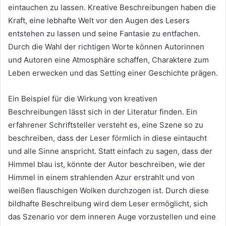
eintauchen zu lassen. Kreative Beschreibungen haben die
Kraft, eine lebhafte Welt vor den Augen des Lesers
entstehen zu lassen und seine Fantasie zu entfachen.
Durch die Wahl der richtigen Worte können Autorinnen
und Autoren eine Atmosphäre schaffen, Charaktere zum
Leben erwecken und das Setting einer Geschichte prägen.
Ein Beispiel für die Wirkung von kreativen
Beschreibungen lässt sich in der Literatur finden. Ein
erfahrener Schriftsteller versteht es, eine Szene so zu
beschreiben, dass der Leser förmlich in diese eintaucht
und alle Sinne anspricht. Statt einfach zu sagen, dass der
Himmel blau ist, könnte der Autor beschreiben, wie der
Himmel in einem strahlenden Azur erstrahlt und von
weißen flauschigen Wolken durchzogen ist. Durch diese
bildhafte Beschreibung wird dem Leser ermöglicht, sich
das Szenario vor dem inneren Auge vorzustellen und eine