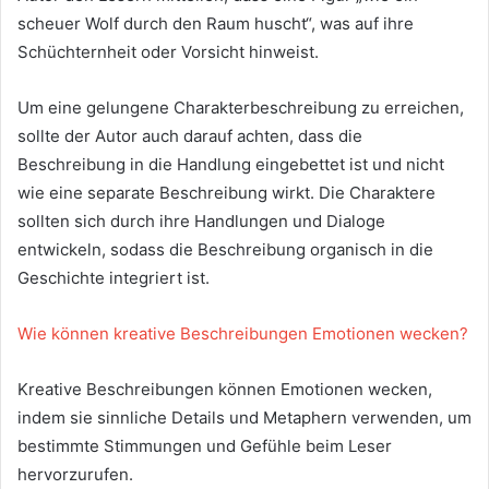
scheuer Wolf durch den Raum huscht“, was auf ihre
Schüchternheit oder Vorsicht hinweist.
Um eine gelungene Charakterbeschreibung zu erreichen,
sollte der Autor auch darauf achten, dass die
Beschreibung in die Handlung eingebettet ist und nicht
wie eine separate Beschreibung wirkt. Die Charaktere
sollten sich durch ihre Handlungen und Dialoge
entwickeln, sodass die Beschreibung organisch in die
Geschichte integriert ist.
Wie können kreative Beschreibungen Emotionen wecken?
Kreative Beschreibungen können Emotionen wecken,
indem sie sinnliche Details und Metaphern verwenden, um
bestimmte Stimmungen und Gefühle beim Leser
hervorzurufen.