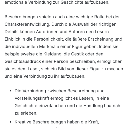
emotionale Verbindung zur Geschichte aufzubauen.
Beschreibungen spielen auch eine wichtige Rolle bei der
Charakterentwicklung. Durch die Auswahl der richtigen
Details können Autorinnen und Autoren den Lesern
Einblick in die Persönlichkeit, die äußere Erscheinung und
die individuellen Merkmale einer Figur geben. Indem sie
beispielsweise die Kleidung, die Gestik oder den
Gesichtsausdruck einer Person beschreiben, ermöglichen
sie es dem Leser, sich ein Bild von dieser Figur zu machen
und eine Verbindung zu ihr aufzubauen.
Die Verbindung zwischen Beschreibung und
Vorstellungskraft ermöglicht es Lesern, in eine
Geschichte einzutauchen und die Handlung hautnah
zu erleben.
Kreative Beschreibungen haben die Kraft,