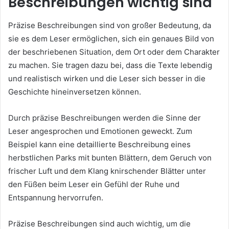
Beschreibungen wichtig sind
Präzise Beschreibungen sind von großer Bedeutung, da
sie es dem Leser ermöglichen, sich ein genaues Bild von
der beschriebenen Situation, dem Ort oder dem Charakter
zu machen. Sie tragen dazu bei, dass die Texte lebendig
und realistisch wirken und die Leser sich besser in die
Geschichte hineinversetzen können.
Durch präzise Beschreibungen werden die Sinne der
Leser angesprochen und Emotionen geweckt. Zum
Beispiel kann eine detaillierte Beschreibung eines
herbstlichen Parks mit bunten Blättern, dem Geruch von
frischer Luft und dem Klang knirschender Blätter unter
den Füßen beim Leser ein Gefühl der Ruhe und
Entspannung hervorrufen.
Präzise Beschreibungen sind auch wichtig, um die