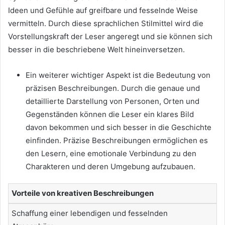
Ideen und Gefühle auf greifbare und fesselnde Weise
vermitteln. Durch diese sprachlichen Stilmittel wird die
Vorstellungskraft der Leser angeregt und sie können sich
besser in die beschriebene Welt hineinversetzen.
Ein weiterer wichtiger Aspekt ist die Bedeutung von
präzisen Beschreibungen. Durch die genaue und
detaillierte Darstellung von Personen, Orten und
Gegenständen können die Leser ein klares Bild
davon bekommen und sich besser in die Geschichte
einfinden. Präzise Beschreibungen ermöglichen es
den Lesern, eine emotionale Verbindung zu den
Charakteren und deren Umgebung aufzubauen.
Vorteile von kreativen Beschreibungen
Schaffung einer lebendigen und fesselnden