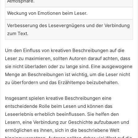
Atmosphäre.
Weckung von Emotionen beim Leser.
Verbesserung des Lesevergnügens und der Verbindung
zum Text.
Um den Einfluss von kreativen Beschreibungen auf die
Leser zu maximieren, sollten Autoren darauf achten, dass
sie nicht überladen oder zu lange sind. Eine ausgewogene
Menge an Beschreibungen ist wichtig, um die Leser nicht
zu überfordern und das Erzähltempo beizubehalten.
Insgesamt spielen kreative Beschreibungen eine
entscheidende Rolle beim Lesen und können das
Leseerlebnis erheblich beeinflussen. Sie helfen den
Lesern, eine Verbindung zur Geschichte aufzubauen und
ermöglichen es ihnen, sich in die beschriebene Welt