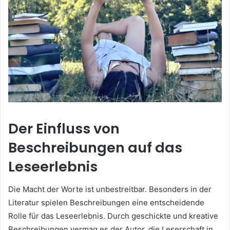
Der Einfluss von
Beschreibungen auf das
Leseerlebnis
Die Macht der Worte ist unbestreitbar. Besonders in der
Literatur spielen Beschreibungen eine entscheidende
Rolle für das Leseerlebnis. Durch geschickte und kreative
Beschreibungen vermag es der Autor, die Leserschaft in