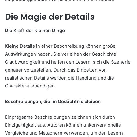
Die Magie der Details
Die Kraft der kleinen Dinge
Kleine Details in einer Beschreibung können große
Auswirkungen haben. Sie verleihen der Geschichte
Glaubwürdigkeit und helfen den Lesern, sich die Szenerie
genauer vorzustellen. Durch das Einbetten von
realistischen Details werden die Handlung und die
Charaktere lebendiger.
Beschreibungen, die im Gedächtnis bleiben
Einprägsame Beschreibungen zeichnen sich durch
Einzigartigkeit aus. Autoren können unkonventionelle
Vergleiche und Metaphern verwenden, um den Lesern