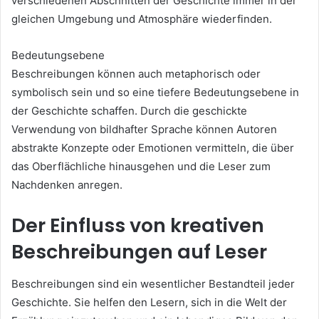
verschiedenen Abschnitten der Geschichte immer in der
gleichen Umgebung und Atmosphäre wiederfinden.
Bedeutungsebene
Beschreibungen können auch metaphorisch oder
symbolisch sein und so eine tiefere Bedeutungsebene in
der Geschichte schaffen. Durch die geschickte
Verwendung von bildhafter Sprache können Autoren
abstrakte Konzepte oder Emotionen vermitteln, die über
das Oberflächliche hinausgehen und die Leser zum
Nachdenken anregen.
Der Einfluss von kreativen
Beschreibungen auf Leser
Beschreibungen sind ein wesentlicher Bestandteil jeder
Geschichte. Sie helfen den Lesern, sich in die Welt der