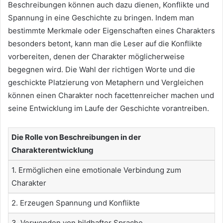
Beschreibungen können auch dazu dienen, Konflikte und
Spannung in eine Geschichte zu bringen. Indem man
bestimmte Merkmale oder Eigenschaften eines Charakters
besonders betont, kann man die Leser auf die Konflikte
vorbereiten, denen der Charakter möglicherweise
begegnen wird. Die Wahl der richtigen Worte und die
geschickte Platzierung von Metaphern und Vergleichen
können einen Charakter noch facettenreicher machen und
seine Entwicklung im Laufe der Geschichte vorantreiben.
Die Rolle von Beschreibungen in der
Charakterentwicklung
1. Ermöglichen eine emotionale Verbindung zum
Charakter
2. Erzeugen Spannung und Konflikte
3. Verwenden von bildhafter Sprache