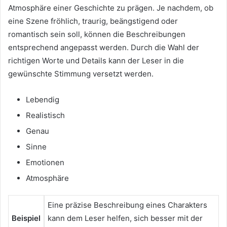
Atmosphäre einer Geschichte zu prägen. Je nachdem, ob
eine Szene fröhlich, traurig, beängstigend oder
romantisch sein soll, können die Beschreibungen
entsprechend angepasst werden. Durch die Wahl der
richtigen Worte und Details kann der Leser in die
gewünschte Stimmung versetzt werden.
Lebendig
Realistisch
Genau
Sinne
Emotionen
Atmosphäre
Eine präzise Beschreibung eines Charakters
Beispiel
kann dem Leser helfen, sich besser mit der