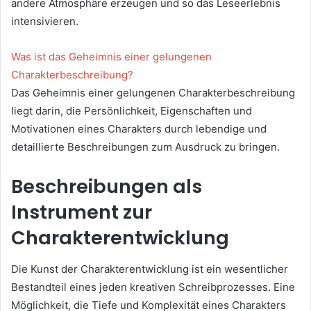
andere Atmosphäre erzeugen und so das Leseerlebnis
intensivieren.
Was ist das Geheimnis einer gelungenen
Charakterbeschreibung?
Das Geheimnis einer gelungenen Charakterbeschreibung
liegt darin, die Persönlichkeit, Eigenschaften und
Motivationen eines Charakters durch lebendige und
detaillierte Beschreibungen zum Ausdruck zu bringen.
Beschreibungen als
Instrument zur
Charakterentwicklung
Die Kunst der Charakterentwicklung ist ein wesentlicher
Bestandteil eines jeden kreativen Schreibprozesses. Eine
Möglichkeit, die Tiefe und Komplexität eines Charakters