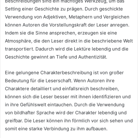
Beschreibungen sind ein mächtiges Werkzeug, um das
Setting einer Geschichte zu prägen. Durch geschickte
Verwendung von Adjektiven, Metaphern und Vergleichen
können Autoren die Vorstellungskraft der Leser anregen.
Indem sie die Sinne ansprechen, erzeugen sie eine
Atmosphäre, die den Leser direkt in die beschriebene Welt
transportiert. Dadurch wird die Lektüre lebendig und die
Geschichte gewinnt an Tiefe und Authentizität.
Eine gelungene Charakterbeschreibung ist von großer
Bedeutung für die Leserschaft. Wenn Autoren ihre
Charaktere detailliert und einfallsreich beschreiben,
können sich die Leser besser mit ihnen identifizieren und
in ihre Gefühlswelt eintauchen. Durch die Verwendung
von bildhafter Sprache wird der Charakter lebendig und
greifbar. Die Leser können ihn förmlich vor sich sehen und
somit eine starke Verbindung zu ihm aufbauen.