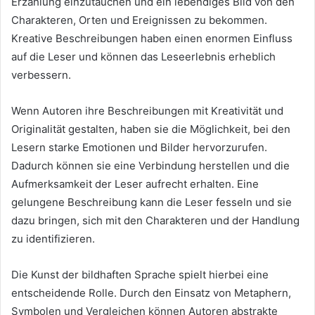
Erzählung einzutauchen und ein lebendiges Bild von den
Charakteren, Orten und Ereignissen zu bekommen.
Kreative Beschreibungen haben einen enormen Einfluss
auf die Leser und können das Leseerlebnis erheblich
verbessern.
Wenn Autoren ihre Beschreibungen mit Kreativität und
Originalität gestalten, haben sie die Möglichkeit, bei den
Lesern starke Emotionen und Bilder hervorzurufen.
Dadurch können sie eine Verbindung herstellen und die
Aufmerksamkeit der Leser aufrecht erhalten. Eine
gelungene Beschreibung kann die Leser fesseln und sie
dazu bringen, sich mit den Charakteren und der Handlung
zu identifizieren.
Die Kunst der bildhaften Sprache spielt hierbei eine
entscheidende Rolle. Durch den Einsatz von Metaphern,
Symbolen und Vergleichen können Autoren abstrakte