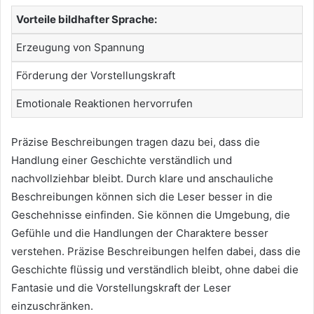
Vorteile bildhafter Sprache:
Erzeugung von Spannung
Förderung der Vorstellungskraft
Emotionale Reaktionen hervorrufen
Präzise Beschreibungen tragen dazu bei, dass die
Handlung einer Geschichte verständlich und
nachvollziehbar bleibt. Durch klare und anschauliche
Beschreibungen können sich die Leser besser in die
Geschehnisse einfinden. Sie können die Umgebung, die
Gefühle und die Handlungen der Charaktere besser
verstehen. Präzise Beschreibungen helfen dabei, dass die
Geschichte flüssig und verständlich bleibt, ohne dabei die
Fantasie und die Vorstellungskraft der Leser
einzuschränken.