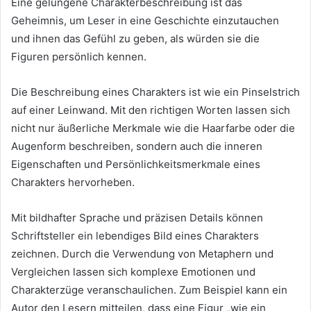
Eine gelungene Charakterbeschreibung ist das
Geheimnis, um Leser in eine Geschichte einzutauchen
und ihnen das Gefühl zu geben, als würden sie die
Figuren persönlich kennen.
Die Beschreibung eines Charakters ist wie ein Pinselstrich
auf einer Leinwand. Mit den richtigen Worten lassen sich
nicht nur äußerliche Merkmale wie die Haarfarbe oder die
Augenform beschreiben, sondern auch die inneren
Eigenschaften und Persönlichkeitsmerkmale eines
Charakters hervorheben.
Mit bildhafter Sprache und präzisen Details können
Schriftsteller ein lebendiges Bild eines Charakters
zeichnen. Durch die Verwendung von Metaphern und
Vergleichen lassen sich komplexe Emotionen und
Charakterzüge veranschaulichen. Zum Beispiel kann ein
Autor den Lesern mitteilen, dass eine Figur „wie ein