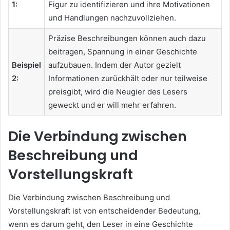
1:
Figur zu identifizieren und ihre Motivationen
und Handlungen nachzuvollziehen.
Präzise Beschreibungen können auch dazu
beitragen, Spannung in einer Geschichte
Beispiel
aufzubauen. Indem der Autor gezielt
2:
Informationen zurückhält oder nur teilweise
preisgibt, wird die Neugier des Lesers
geweckt und er will mehr erfahren.
Die Verbindung zwischen
Beschreibung und
Vorstellungskraft
Die Verbindung zwischen Beschreibung und
Vorstellungskraft ist von entscheidender Bedeutung,
wenn es darum geht, den Leser in eine Geschichte