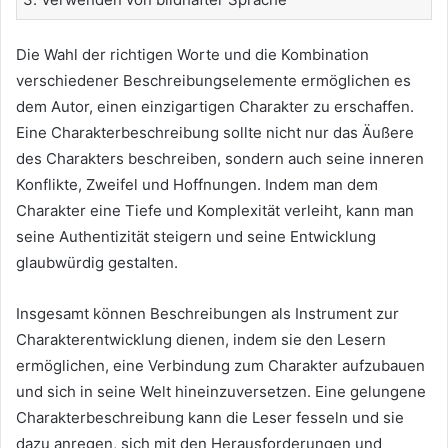
Die Wahl der richtigen Worte und die Kombination
verschiedener Beschreibungselemente ermöglichen es
dem Autor, einen einzigartigen Charakter zu erschaffen.
Eine Charakterbeschreibung sollte nicht nur das Äußere
des Charakters beschreiben, sondern auch seine inneren
Konflikte, Zweifel und Hoffnungen. Indem man dem
Charakter eine Tiefe und Komplexität verleiht, kann man
seine Authentizität steigern und seine Entwicklung
glaubwürdig gestalten.
Insgesamt können Beschreibungen als Instrument zur
Charakterentwicklung dienen, indem sie den Lesern
ermöglichen, eine Verbindung zum Charakter aufzubauen
und sich in seine Welt hineinzuversetzen. Eine gelungene
Charakterbeschreibung kann die Leser fesseln und sie
dazu anregen, sich mit den Herausforderungen und