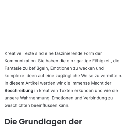
Kreative Texte sind eine faszinierende Form der
Kommunikation. Sie haben die einzigartige Fähigkeit, die
Fantasie zu beflügeln, Emotionen zu wecken und
komplexe Ideen auf eine zugängliche Weise zu vermitteln.
In diesem Artikel werden wir die immense Macht der
Beschreibung
in kreativen Texten erkunden und wie sie
unsere Wahrnehmung, Emotionen und Verbindung zu
Geschichten beeinflussen kann.
Die Grundlagen der