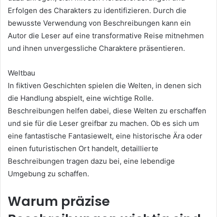
Erfolgen des Charakters zu identifizieren. Durch die
bewusste Verwendung von Beschreibungen kann ein
Autor die Leser auf eine transformative Reise mitnehmen
und ihnen unvergessliche Charaktere präsentieren.
Weltbau
In fiktiven Geschichten spielen die Welten, in denen sich
die Handlung abspielt, eine wichtige Rolle.
Beschreibungen helfen dabei, diese Welten zu erschaffen
und sie für die Leser greifbar zu machen. Ob es sich um
eine fantastische Fantasiewelt, eine historische Ära oder
einen futuristischen Ort handelt, detaillierte
Beschreibungen tragen dazu bei, eine lebendige
Umgebung zu schaffen.
Warum präzise