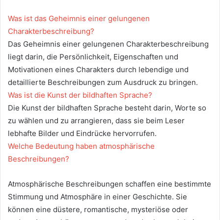
Was ist das Geheimnis einer gelungenen
Charakterbeschreibung?
Das Geheimnis einer gelungenen Charakterbeschreibung
liegt darin, die Persönlichkeit, Eigenschaften und
Motivationen eines Charakters durch lebendige und
detaillierte Beschreibungen zum Ausdruck zu bringen.
Was ist die Kunst der bildhaften Sprache?
Die Kunst der bildhaften Sprache besteht darin, Worte so
zu wählen und zu arrangieren, dass sie beim Leser
lebhafte Bilder und Eindrücke hervorrufen.
Welche Bedeutung haben atmosphärische
Beschreibungen?
Atmosphärische Beschreibungen schaffen eine bestimmte
Stimmung und Atmosphäre in einer Geschichte. Sie
können eine düstere, romantische, mysteriöse oder