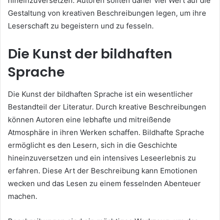
hineinzuversetzen. Autoren sollten daher viel Wert auf die
Gestaltung von kreativen Beschreibungen legen, um ihre
Leserschaft zu begeistern und zu fesseln.
Die Kunst der bildhaften
Sprache
Die Kunst der bildhaften Sprache ist ein wesentlicher
Bestandteil der Literatur. Durch kreative Beschreibungen
können Autoren eine lebhafte und mitreißende
Atmosphäre in ihren Werken schaffen. Bildhafte Sprache
ermöglicht es den Lesern, sich in die Geschichte
hineinzuversetzen und ein intensives Leseerlebnis zu
erfahren. Diese Art der Beschreibung kann Emotionen
wecken und das Lesen zu einem fesselnden Abenteuer
machen.