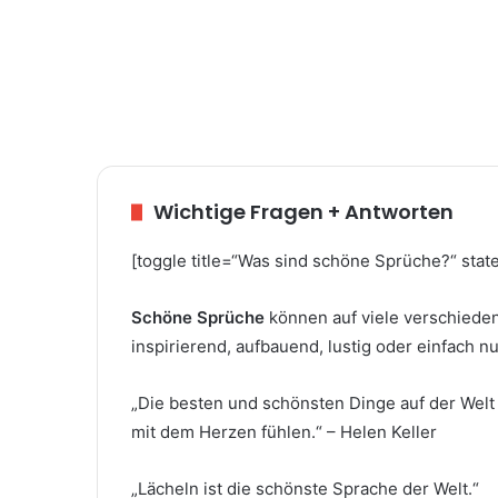
Wichtige Fragen + Antworten
[toggle title=“Was sind schöne Sprüche?“ stat
Schöne Sprüche
können auf viele verschiede
inspirierend, aufbauend, lustig oder einfach nu
„Die besten und schönsten Dinge auf der Wel
mit dem Herzen fühlen.“ – Helen Keller
„Lächeln ist die schönste Sprache der Welt.“