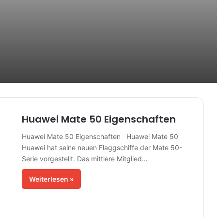
Huawei Mate 50 Eigenschaften
Huawei Mate 50 Eigenschaften Huawei Mate 50
Huawei hat seine neuen Flaggschiffe der Mate 50-
Serie vorgestellt. Das mittlere Mitglied…
Weiterlesen »