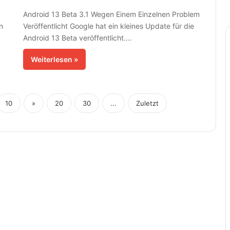
Android 13 Beta 3.1 Wegen Einem Einzelnen Problem
n
Veröffentlicht Google hat ein kleines Update für die
Android 13 Beta veröffentlicht.…
Weiterlesen »
10
»
20
30
...
Zuletzt