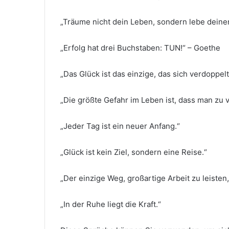
„Träume nicht dein Leben, sondern lebe deine
„Erfolg hat drei Buchstaben: TUN!“ – Goethe
„Das Glück ist das einzige, das sich verdoppelt
„Die größte Gefahr im Leben ist, dass man zu vo
„Jeder Tag ist ein neuer Anfang.“
„Glück ist kein Ziel, sondern eine Reise.“
„Der einzige Weg, großartige Arbeit zu leisten, 
„In der Ruhe liegt die Kraft.“