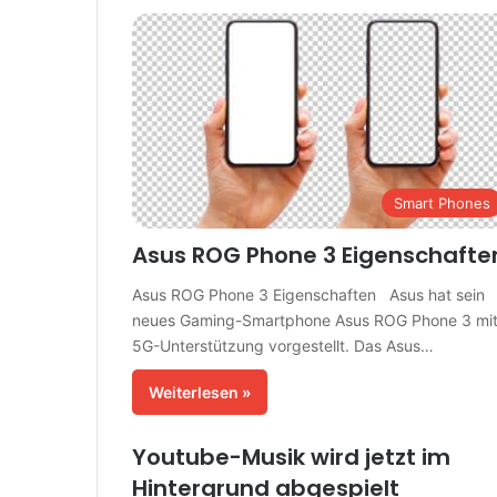
Smart Phones
Asus ROG Phone 3 Eigenschafte
Asus ROG Phone 3 Eigenschaften Asus hat sein
neues Gaming-Smartphone Asus ROG Phone 3 mi
5G-Unterstützung vorgestellt. Das Asus…
Weiterlesen »
Youtube-Musik wird jetzt im
Hintergrund abgespielt