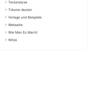
Textanalyse
Träume deuten
Vorlage und Beispiele
Webseite
Wie Man Es Macht
Witze