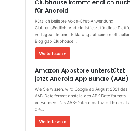
Clubhouse kommt endlich auch
für Android
Kürzlich beliebte Voice-Chat-Anwendung
ClubhausEndlich. Android ist jetzt für diese Plattf
verfügbar. In einer Erklärung auf seinem offiziellen
Blog gab Clubhouse…
Weiterlesen »
Amazon Appstore unterstützt
jetzt Android App Bundle (AAB)
Wie Sie wissen, wird Google ab August 2021 das
AAB-Dateiformat anstelle des APK-Dateiformats
verwenden. Das AAB-Dateiformat wird kleiner als
die…
Weiterlesen »