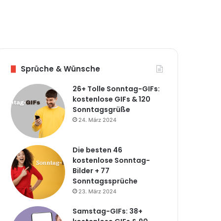
Sprüche & Wünsche
26+ Tolle Sonntag-GIFs:
kostenlose GIFs & 120
Sonntagsgrüße
24. März 2024
Die besten 46
kostenlose Sonntag-
Bilder + 77
Sonntagssprüche
23. März 2024
Samstag-GIFs: 38+