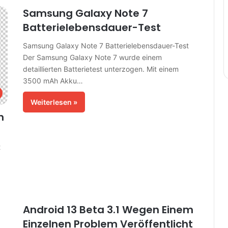
Samsung Galaxy Note 7
Batterielebensdauer-Test
Samsung Galaxy Note 7 Batterielebensdauer-Test
Der Samsung Galaxy Note 7 wurde einem
detaillierten Batterietest unterzogen. Mit einem
3500 mAh Akku…
Weiterlesen »
n
t
Android 13 Beta 3.1 Wegen Einem
Einzelnen Problem Veröffentlicht