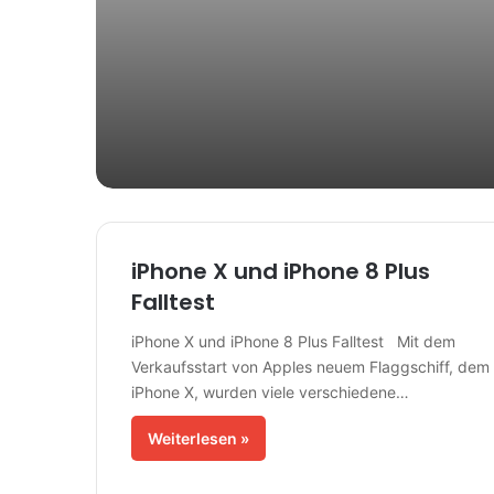
iPhone X und iPhone 8 Plus
Falltest
iPhone X und iPhone 8 Plus Falltest Mit dem
Verkaufsstart von Apples neuem Flaggschiff, dem
iPhone X, wurden viele verschiedene…
Weiterlesen »