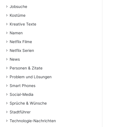
Jobsuche
Kostüme
Kreative Texte
Namen
Netflix Filme
Netflix Serien
News
Personen & Zitate
Problem und Lösungen
Smart Phones
Social-Media
Sprüche & Wünsche
Stadtführer
Technologie-Nachrichten