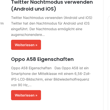
Twitter Nachtmodus verwenden
(Android und iOS)
Twitter Nachtmodus verwenden (Android und iOS)
orm
Twitter hat den Nachtmodus für Android und iOS
eingeführt. Der Nachtmodus ermöglicht eine
augenschonendere…
Weiterlesen »
Oppo A58 Eigenschaften
Oppo A58 Eigenschaften Das Oppo A58 ist ein
Smartphone der Mittelklasse mit einem 6,56-Zoll-
IPS-LCD-Bildschirm, einer Bildwiederholfrequenz
von 90 Hz,…
Weiterlesen »