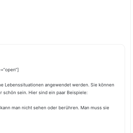
e=“open“]
ne Lebenssituationen angewendet werden. Sie können
r schön sein. Hier sind ein paar Beispiele:
t kann man nicht sehen oder berühren. Man muss sie